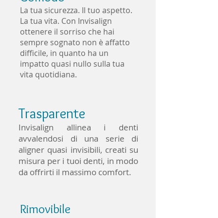
La tua sicurezza. Il tuo aspetto.
La tua vita. Con Invisalign
ottenere il sorriso che hai
sempre sognato non è affatto
difficile, in quanto ha un
impatto quasi nullo sulla tua
vita quotidiana.
Trasparente
Invisalign allinea i denti
avvalendosi di una serie di
aligner quasi invisibili, creati su
misura per i tuoi denti, in modo
da offrirti il massimo comfort.
Rimovibile