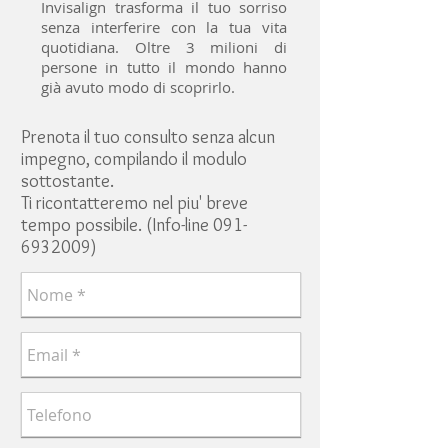
Invisalign trasforma il tuo sorriso
senza interferire con la tua vita
quotidiana. Oltre 3 milioni di
persone in tutto il mondo hanno
già avuto modo di scoprirlo.
Prenota il tuo consulto senza alcun
impegno, compilando il modulo
sottostante.
Ti ricontatteremo nel piu' breve
tempo possibile. (Info-line
091-
6932009)