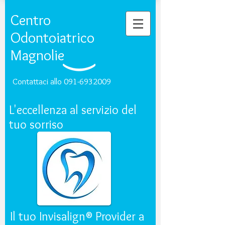
Centro
Odontoiatrico
Magnolie
Contattaci allo
091-6932009
L'eccellenza al servizio del
tuo sorriso
Il tuo Invisalign® Provider a